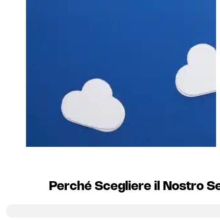
Perché Scegliere il Nostro Se