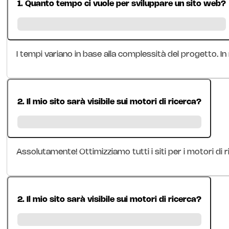
1. Quanto tempo ci vuole per sviluppare un sito web?
I tempi variano in base alla complessità del progetto. In
2. Il mio sito sarà visibile sui motori di ricerca?
Assolutamente! Ottimizziamo tutti i siti per i motori di
2. Il mio sito sarà visibile sui motori di ricerca?