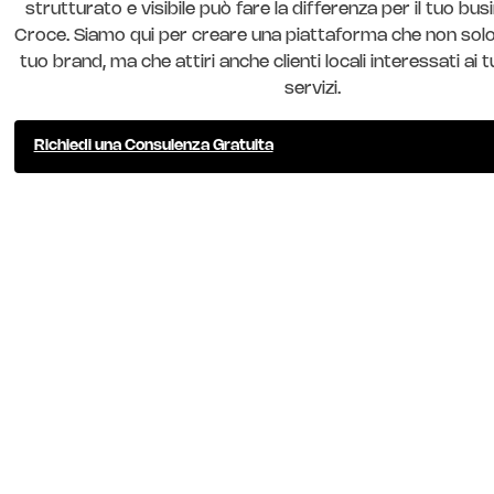
strutturato e visibile può fare la differenza per il tuo bu
Croce. Siamo qui per creare una piattaforma che non solo 
tuo brand, ma che attiri anche clienti locali interessati ai 
servizi.
Richiedi una Consulenza Gratuita