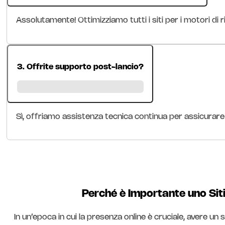
Assolutamente! Ottimizziamo tutti i siti per i motori di
3. Offrite supporto post-lancio?
Sì, offriamo assistenza tecnica continua per assicurare
Perché è Importante uno Sit
In un’epoca in cui la presenza online è cruciale, avere un