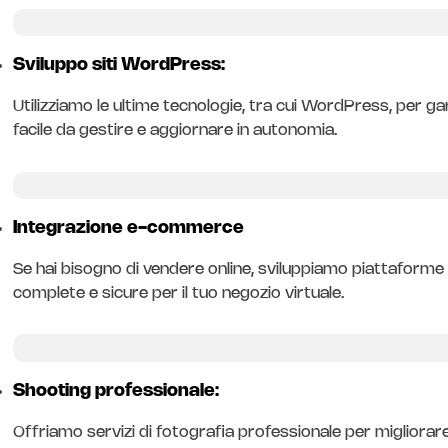
Sviluppo siti WordPress:
Utilizziamo le ultime tecnologie, tra cui WordPress, per ga
facile da gestire e aggiornare in autonomia.
Integrazione e-commerce
Se hai bisogno di vendere online, sviluppiamo piattafor
complete e sicure per il tuo negozio virtuale.
Shooting professionale:
Offriamo servizi di fotografia professionale per migliorare