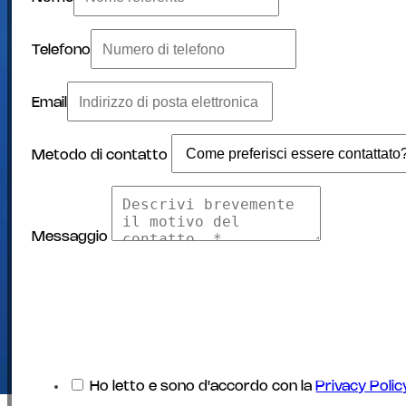
Telefono
Email
Metodo di contatto
Messaggio
Ho letto e sono d'accordo con la
Privacy Polic