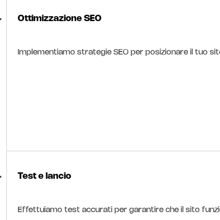
Ottimizzazione SEO
Implementiamo strategie SEO per posizionare il tuo sito 
Test e lancio
Effettuiamo test accurati per garantire che il sito funz