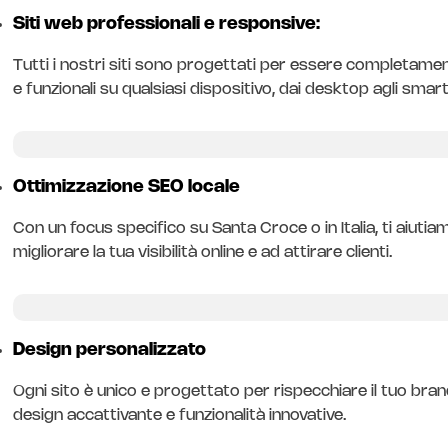
Siti web professionali e responsive:
Tutti i nostri siti sono progettati per essere completamen
e funzionali su qualsiasi dispositivo, dai desktop agli sma
Ottimizzazione SEO locale
Con un focus specifico su Santa Croce o in Italia, ti aiutia
migliorare la tua visibilità online e ad attirare clienti.
Design personalizzato
Ogni sito è unico e progettato per rispecchiare il tuo bran
design accattivante e funzionalità innovative.