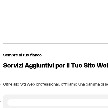
Sempre al tuo fianco
Servizi Aggiuntivi per il Tuo Sito W
Oltre allo Siti web professionali, offriamo una gamma di s