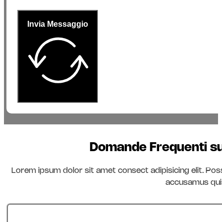
Invia Messaggio
Domande Frequenti sul
Lorem ipsum dolor sit amet consect adipisicing elit. Po
accusamus qu