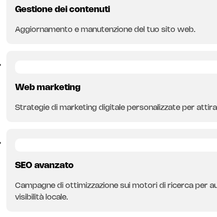
Gestione dei contenuti
Aggiornamento e manutenzione del tuo sito web.
Web marketing
Strategie di marketing digitale personalizzate per attirar
SEO avanzato
Campagne di ottimizzazione sui motori di ricerca per a
visibilità locale.