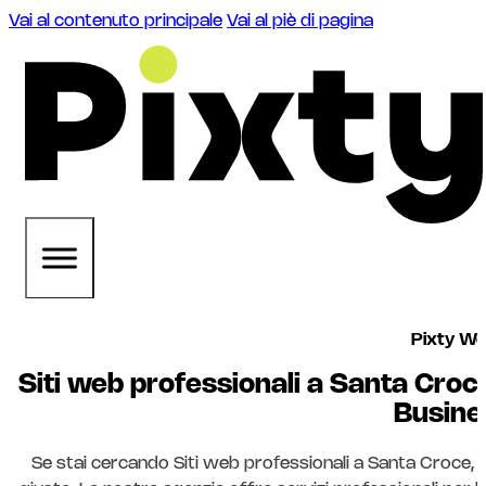
Vai al contenuto principale
Vai al piè di pagina
Pixty W
Siti web professionali a Santa Croce
Busine
Se stai cercando Siti web professionali a Santa Croce, s