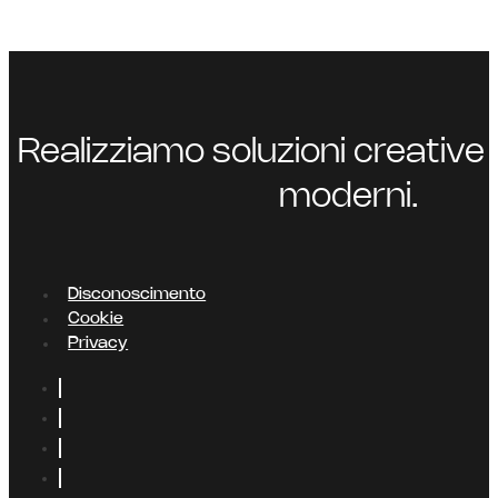
Realizziamo soluzioni creative 
moderni.
Disconoscimento
Cookie
Privacy