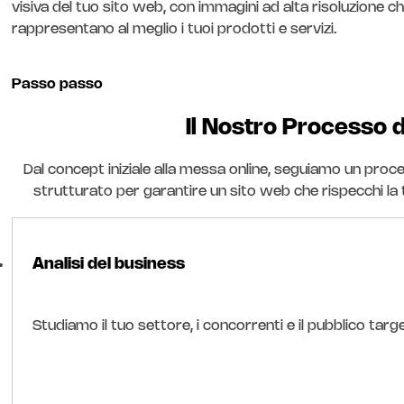
visiva del tuo sito web, con immagini ad alta risoluzione c
rappresentano al meglio i tuoi prodotti e servizi.
Passo passo
Il Nostro Processo d
Dal concept iniziale alla messa online, seguiamo un proc
strutturato per garantire un sito web che rispecchi la 
Analisi del business
Studiamo il tuo settore, i concorrenti e il pubblico ta