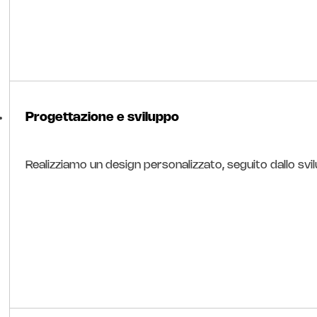
Progettazione e sviluppo
Realizziamo un design personalizzato, seguito dallo svil